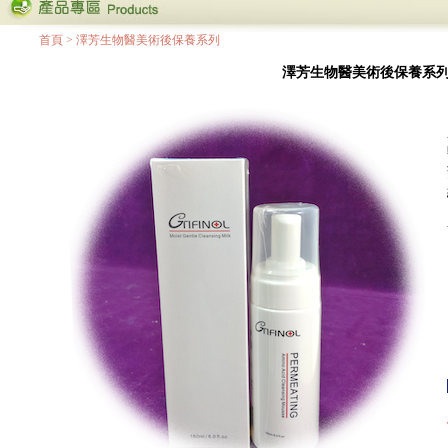
首頁
>
澤芳生物醫美術後保養系列
澤芳生物醫美術後保養系