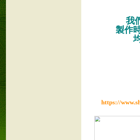
我們
製作
https://www.s