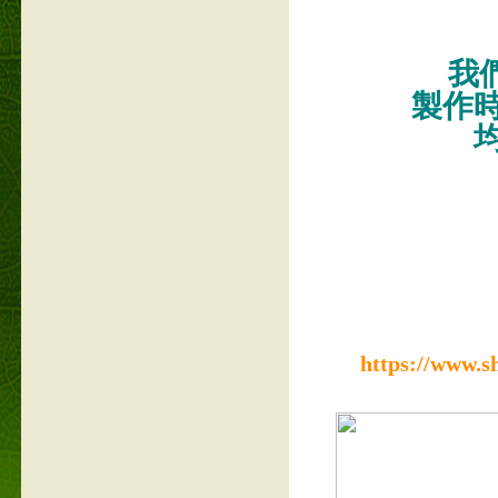
我們
製作
https://www.s