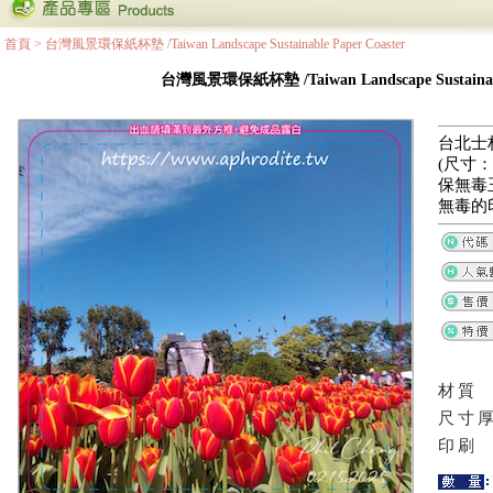
首頁
>
台灣風景環保紙杯墊 /Taiwan Landscape Sustainable Paper Coaster
台灣風景環保紙杯墊 /Taiwan Landscape Sustainable
台北士
(尺寸：8
保無毒
無毒的
材質
尺寸
印刷