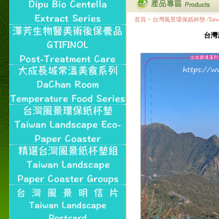
首頁
>
台灣風景環保紙杯墊 /Taiwan Land
台灣風景