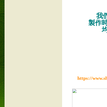
我們
製作
https://www.s