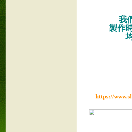
我們
製作
https://www.s