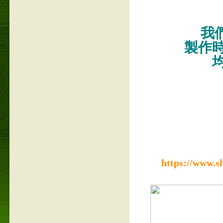
我們
製作
https://www.s