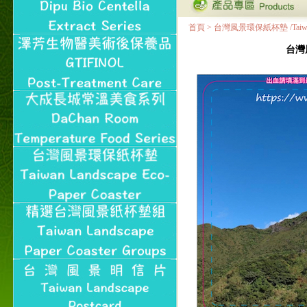
首頁
>
台灣風景環保紙杯墊 /Taiwan Land
台灣風景