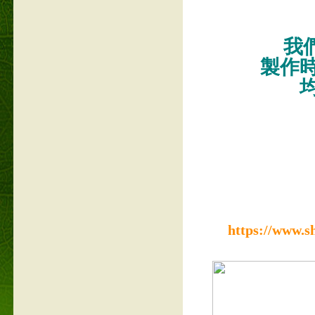
我們
製作
https://www.s