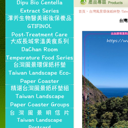
首頁
>
台灣風景環保紙杯墊 /Taiwan Land
台灣風景