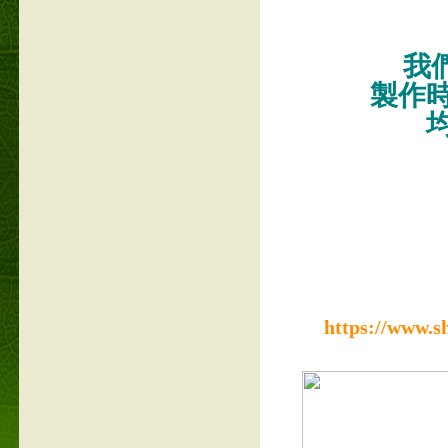
我們
製作
https://www.s