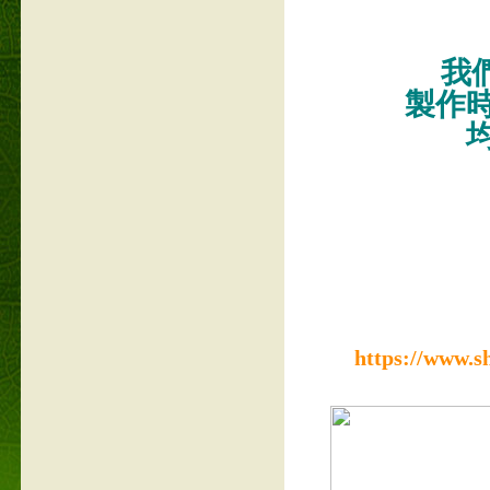
我們
製作
https://www.s