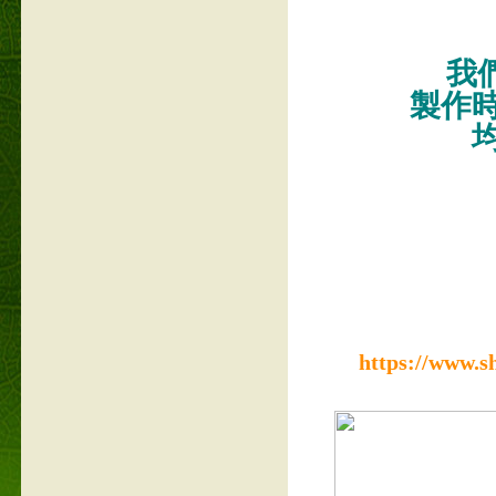
我們
製作
https://www.s