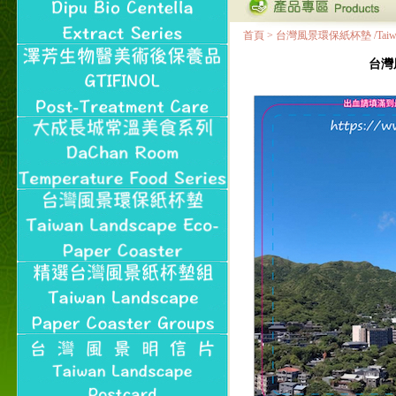
首頁
>
台灣風景環保紙杯墊 /Taiwan Land
台灣風景