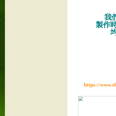
我們
製作
https://www.s