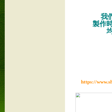
我們
製作
https://www.s