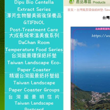
首頁
>
台灣風景環保紙杯墊 /Taiwan Land
台灣風景