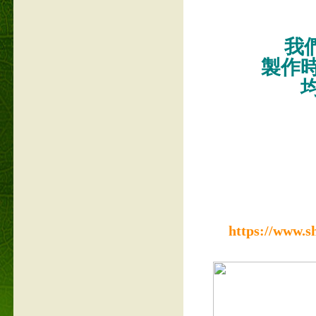
我們
製作
https://www.s