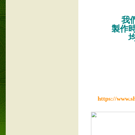
我們
製作
https://www.s