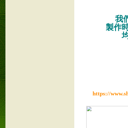
我們
製作
https://www.s