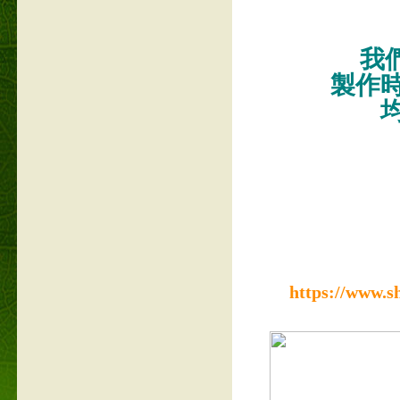
我們
製作
https://www.s