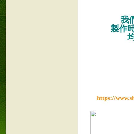
我們
製作
https://www.s