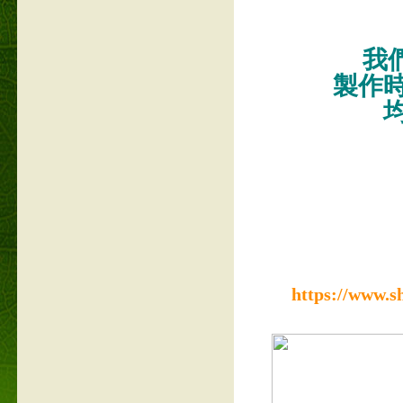
我們
製作
https://www.s