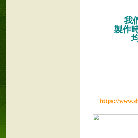
我們
製作
https://www.s