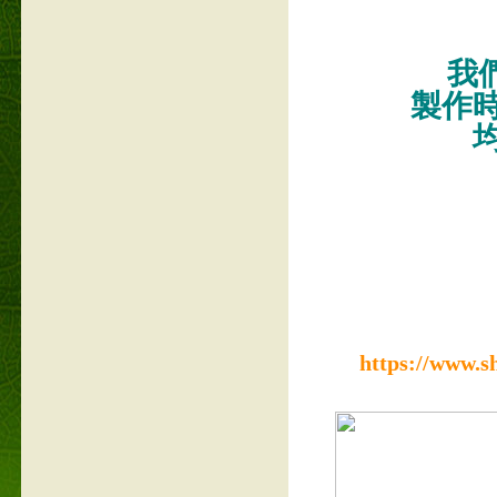
我們
製作
https://www.s