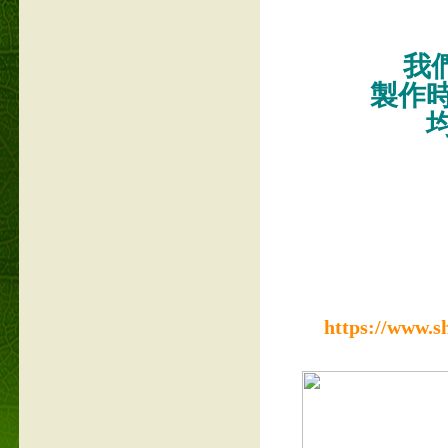
我們
製作
https://www.s