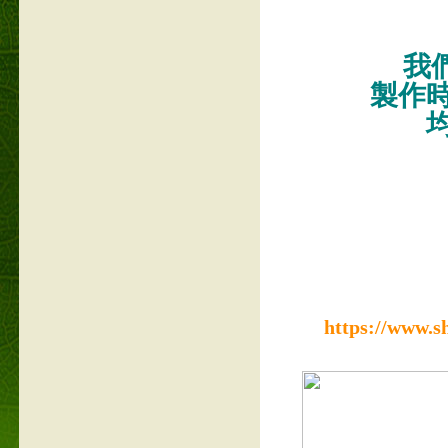
我們
製作
https://www.s