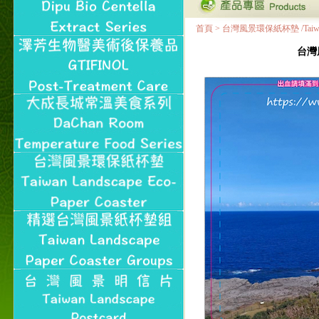
首頁
>
台灣風景環保紙杯墊 /Taiwan Land
台灣風景