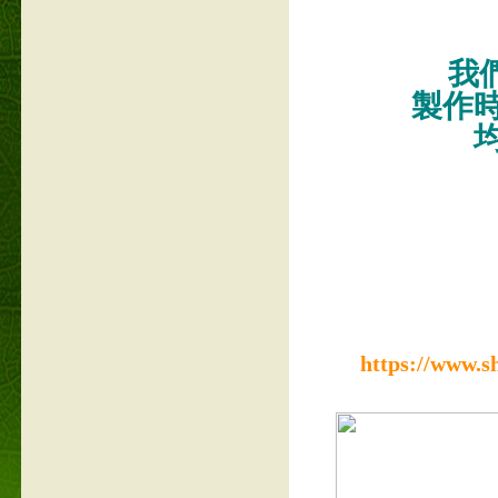
我們
製作
https://www.s