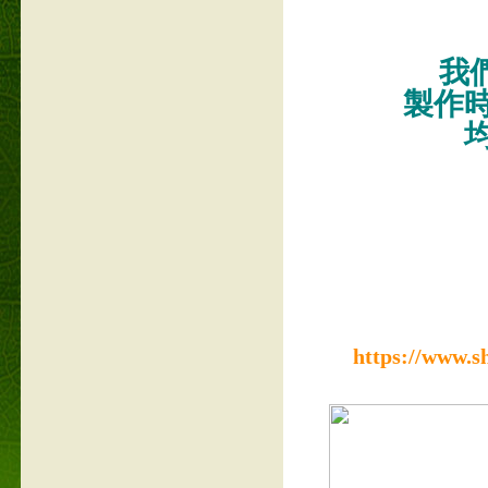
我們
製作
https://www.s