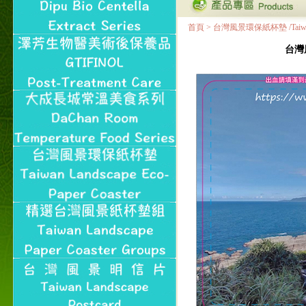
首頁
>
台灣風景環保紙杯墊 /Taiwan Land
台灣風景