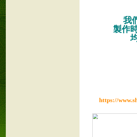
我們
製作
https://www.s