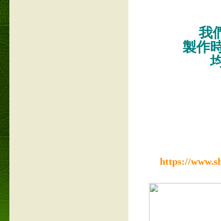
我們
製作
https://www.s