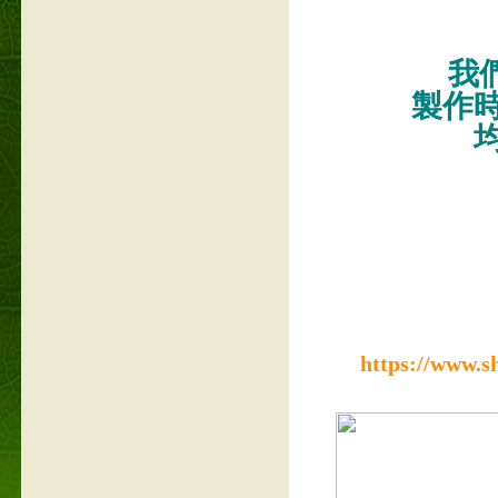
我們
製作
https://www.s