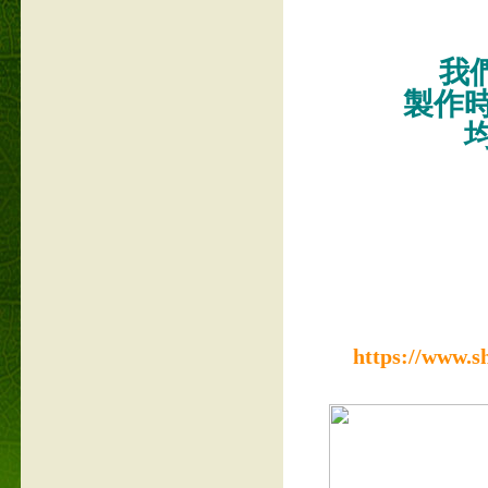
我們
製作
https://www.s