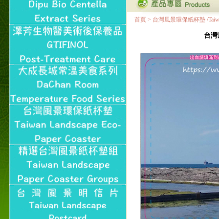
首頁
>
台灣風景環保紙杯墊 /Taiwan Land
台灣風景