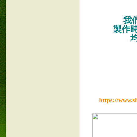
我們
製作
https://www.s