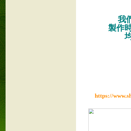
我們
製作
https://www.s