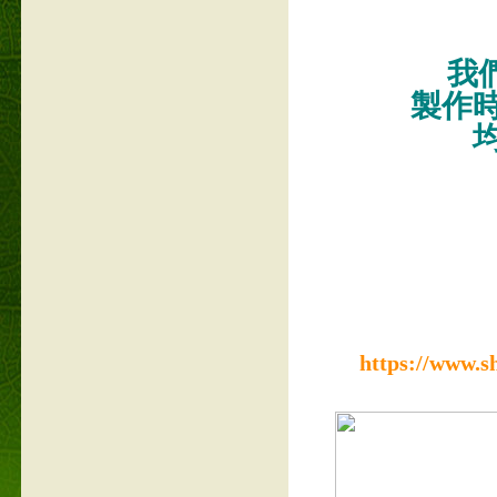
我們
製作
https://www.s