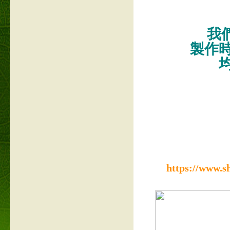
我們
製作
https://www.s