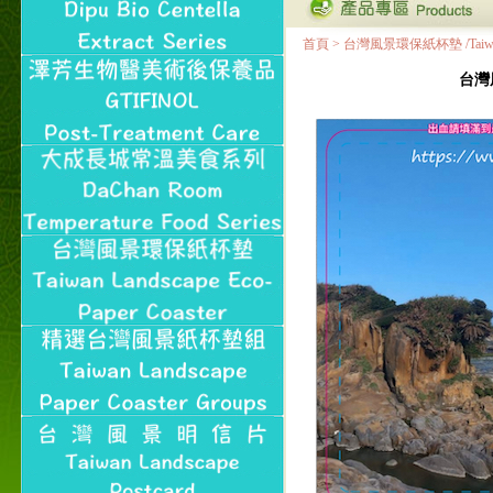
首頁
>
台灣風景環保紙杯墊 /Taiwan Land
台灣風景