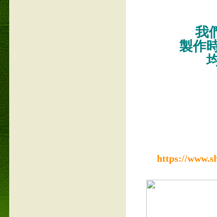
我們
製作
https://www.s