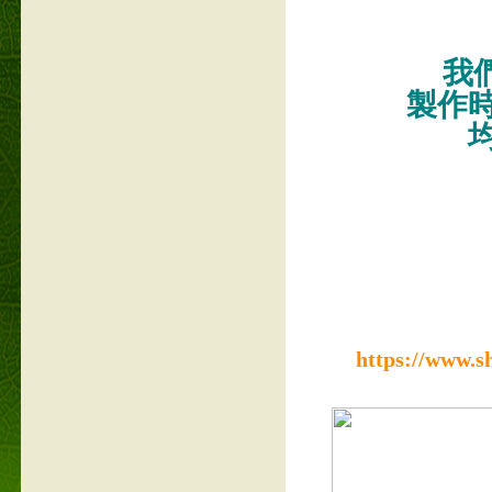
我們
製作
https://www.s