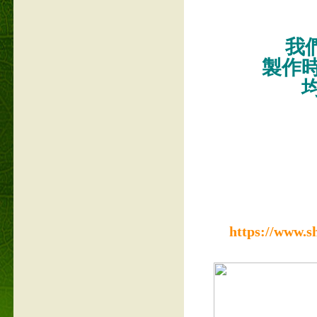
我們
製作
https://www.s