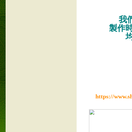
我們
製作
https://www.s