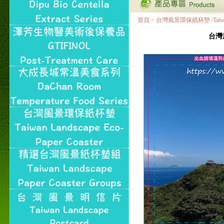
首頁
>
台灣風景環保紙杯墊 /Taiwan Land
台灣風景