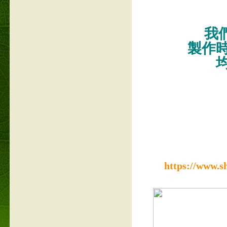
我們
製作
https://www.s