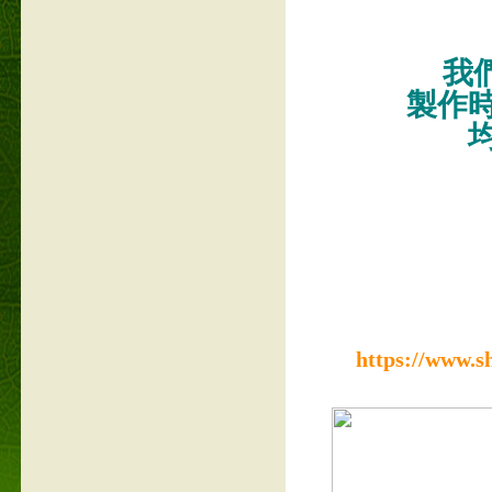
我們
製作
https://www.s