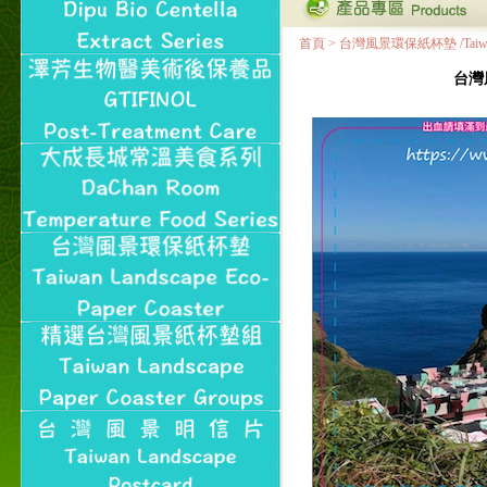
首頁
>
台灣風景環保紙杯墊 /Taiwan Land
台灣風景