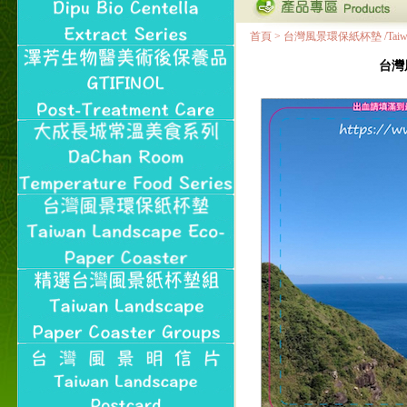
首頁
>
台灣風景環保紙杯墊 /Taiwan Land
台灣風景