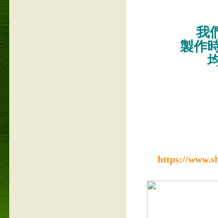
我們
製作
https://www.s