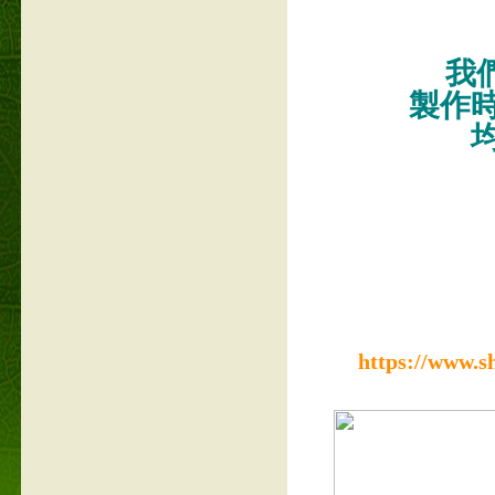
我們
製作
https://www.s