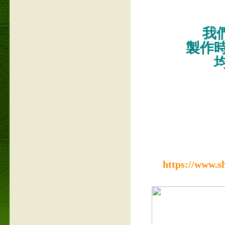
我們
製作
https://www.s