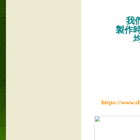
我們
製作
https://www.s