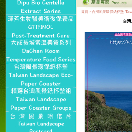
首頁
>
台灣風景環保紙杯墊 /Taiwan Land
台灣風景