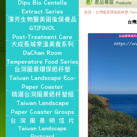
首頁
>
台灣風景環保紙杯墊 /Taiwan Land
台灣風景