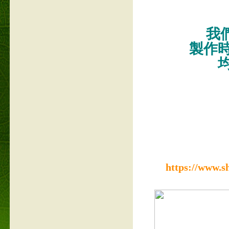
我們
製作
https://www.s