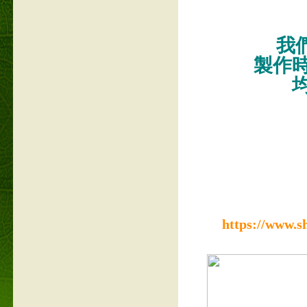
我們
製作
https://www.s