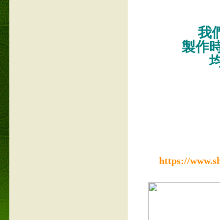
我們
製作
https://www.s