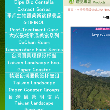
首頁
>
台灣風景環保紙杯墊 /Taiwan Land
台灣風景