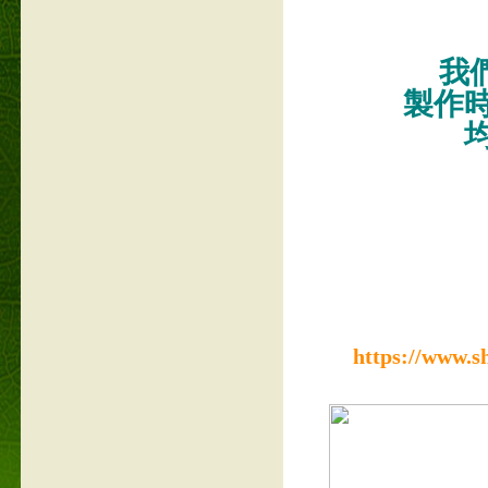
我們
製作
https://www.s