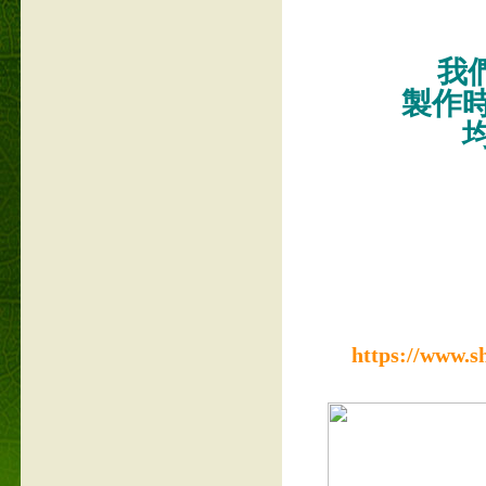
我們
製作
https://www.s