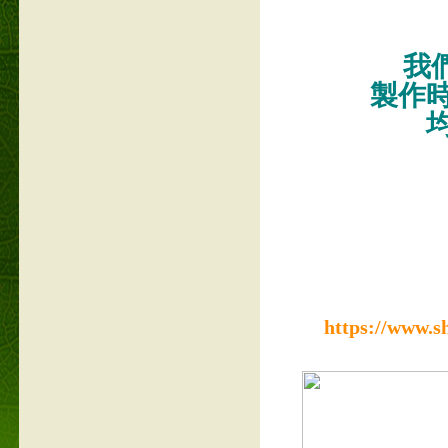
我們
製作
https://www.s