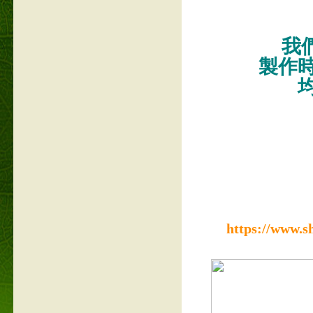
我們
製作
https://www.s